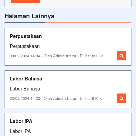
Halaman Lainnya
Perpustakaan
Perpustakaan
03/02/2024 14:34 - Oleh Administrator - Dilihat 892 kali
Labor Bahasa
Labor Bahasa
03/02/2024 14:33 - Oleh Administrator - Dilihat 910 kali
Labor IPA
Labor IPA