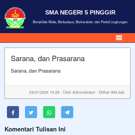
SMA NEGERI 5 PINGGIR
Berakhlak Mulia, Berbudaya, Berkarakter, dan Peduli Lingkungan
Sarana, dan Prasarana
Sarana, dan Prasarana
24/01/2024 15:28 - Oleh Administrator - Dilihat 963 kali
Komentari Tulisan Ini