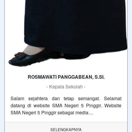
ROSMAWATI PANGGABEAN, S.SI.
- Kepala Sekolah -
Salam sejahtera dan tetap semangat. Selamat
datang di website SMA Negeri 5 Pinggir. Website
SMA Negeri 5 Pinggir sebagai media…
SELENGKAPNYA