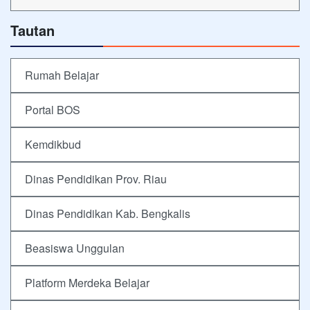
Tautan
Rumah Belajar
Portal BOS
Kemdikbud
Dinas Pendidikan Prov. Riau
Dinas Pendidikan Kab. Bengkalis
Beasiswa Unggulan
Platform Merdeka Belajar