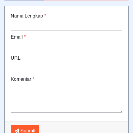
Nama Lengkap
*
Email
*
URL
Komentar
*
Submit