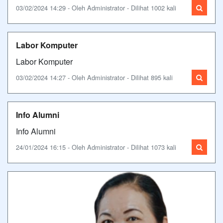
03/02/2024 14:29 - Oleh Administrator - Dilihat 1002 kali
Labor Komputer
Labor Komputer
03/02/2024 14:27 - Oleh Administrator - Dilihat 895 kali
Info Alumni
Info Alumni
24/01/2024 16:15 - Oleh Administrator - Dilihat 1073 kali